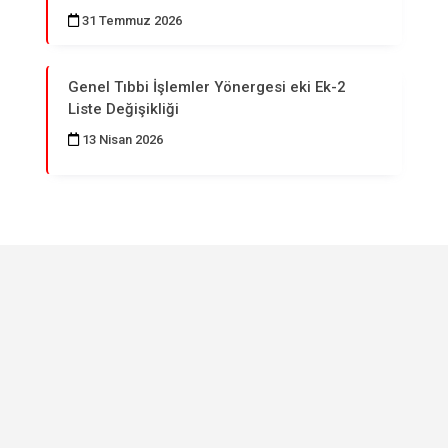
31 Temmuz 2026
Genel Tıbbi İşlemler Yönergesi eki Ek-2
Liste Değişikliği
13 Nisan 2026