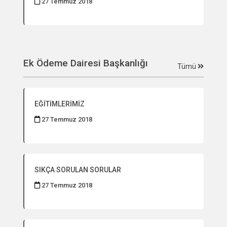
27 Temmuz 2018
Ek Ödeme Dairesi Başkanlığı
Tümü
EĞİTİMLERİMİZ
27 Temmuz 2018
SIKÇA SORULAN SORULAR
27 Temmuz 2018