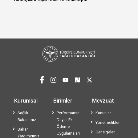
Kurumsal
Birimler
Mevzuat
Sağlık
Performansa
Kanunlar
Bakanımız
Dayalı Ek
Yönetmelikler
Ödeme
Bakan
Genelgeler
Uygulamaları
Yardımcımız