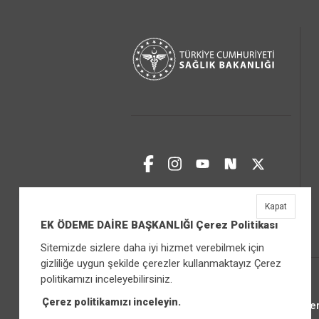
Kapat
EK ÖDEME DAİRE BAŞKANLIĞI Çerez Politikası
Sitemizde sizlere daha iyi hizmet verebilmek için
gizliliğe uygun şekilde çerezler kullanmaktayız Çerez
politikamızı inceleyebilirsiniz.
Çerez politikamızı inceleyin.
Üniver